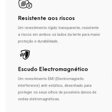
Resistente aos riscos
Um revestimento rígido transparente, resistente
a riscos em ambos os lados da lente para maior
proteção e durabilidade.
Escudo Electromagnético
Um revestimento EMI (Electromagnetic
interference) anti-estático, desenhado para
proteger os seus olhos de possíveis danos de
ondas eletromagnéticas.