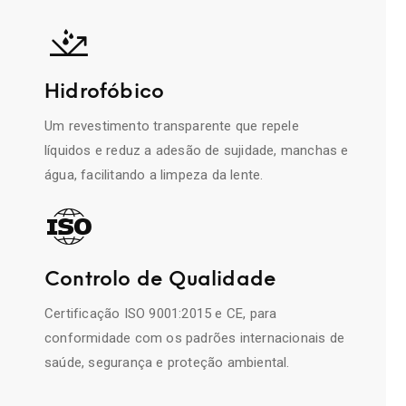
Hidrofóbico
Um revestimento transparente que repele
líquidos e reduz a adesão de sujidade, manchas e
água, facilitando a limpeza da lente.
Controlo de Qualidade
Certificação ISO 9001:2015 e CE, para
conformidade com os padrões internacionais de
saúde, segurança e proteção ambiental.