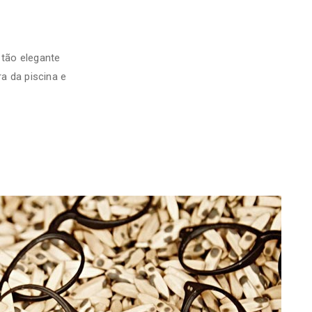
 tão elegante
ra da piscina e