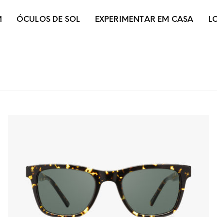
M
ÓCULOS DE SOL
EXPERIMENTAR EM CASA
L