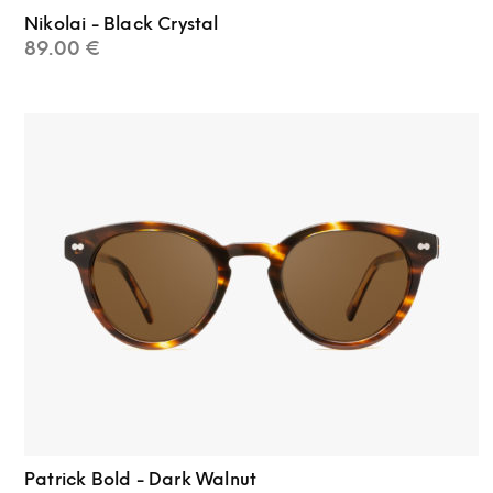
Nikolai - Black Crystal
89.00
€
Patrick Bold - Dark Walnut