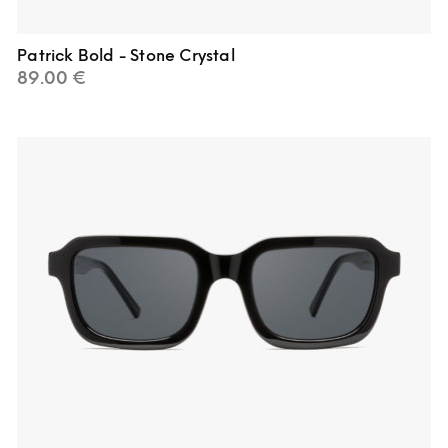
Patrick Bold - Stone Crystal
89.00
€