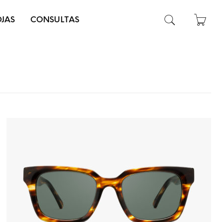
OJAS
CONSULTAS