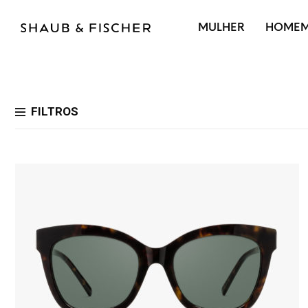
MULHER
HOME
FILTROS