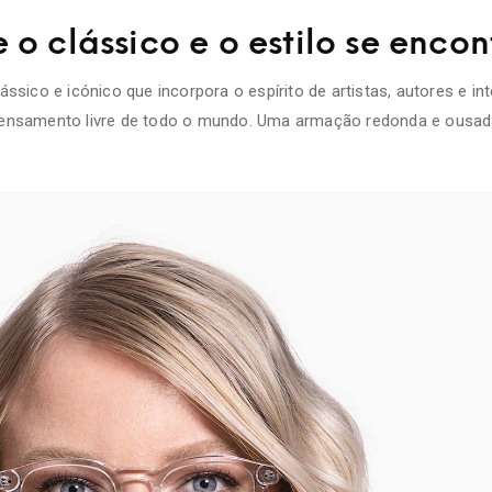
o clássico e o estilo se enco
ássico e icónico que incorpora o espírito de artistas, autores e in
ensamento livre de todo o mundo. Uma armação redonda e ousad