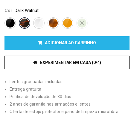
Cor
:
Dark Walnut
ADICIONAR AO CARRINHO
EXPERIMENTAR EM CASA (0/4)
Lentes graduadas incluídas
Entrega gratuita
Política de devolução de 30 dias
2 anos de garantia nas armações e lentes
Oferta de estojo protector e pano de limpeza microfibra