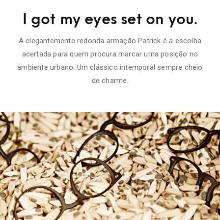
I got my eyes set on you.
A elegantemente redonda armação Patrick é a escolha
acertada para quem procura marcar uma posição no
ambiente urbano. Um clássico intemporal sempre cheio
de charme.