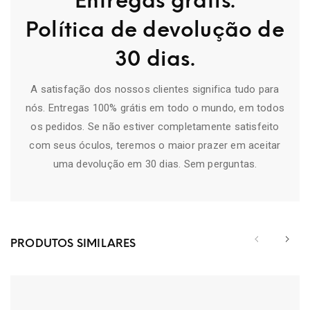
Entregas grátis.
Política de devolução de
30 dias.
A satisfação dos nossos clientes significa tudo para
nós. Entregas 100% grátis em todo o mundo, em todos
os pedidos. Se não estiver completamente satisfeito
com seus óculos, teremos o maior prazer em aceitar
uma devolução em 30 dias. Sem perguntas.
PRODUTOS SIMILARES