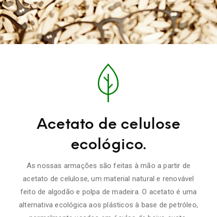
Acetato de celulose
ecológico.
As nossas armações são feitas à mão a partir de
acetato de celulose, um material natural e renovável
feito de algodão e polpa de madeira. O acetato é uma
alternativa ecológica aos plásticos à base de petróleo,