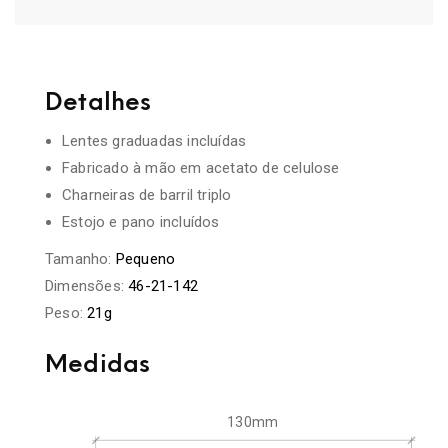
Detalhes
Lentes graduadas incluídas
Fabricado à mão em acetato de celulose
Charneiras de barril triplo
Estojo e pano incluídos
Tamanho:
Pequeno
Dimensões:
46-21-142
Peso:
21g
Medidas
130mm