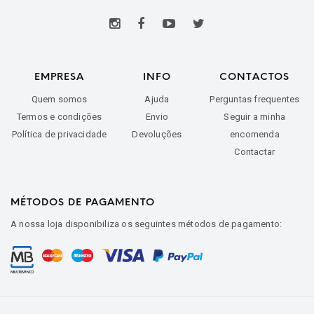
EMPRESA
INFO
CONTACTOS
Quem somos
Ajuda
Perguntas frequentes
Termos e condições
Envio
Seguir a minha
Política de privacidade
Devoluções
encomenda
Contactar
MÉTODOS DE PAGAMENTO
A nossa loja disponibiliza os seguintes métodos de pagamento: