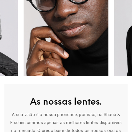
As nossas lentes.
A sua visão é a nossa prioridade, por isso, na Shaub &
Fischer, usamos apenas as melhores lentes disponíveis
no mercado. O preço base de todos os nossos óculos