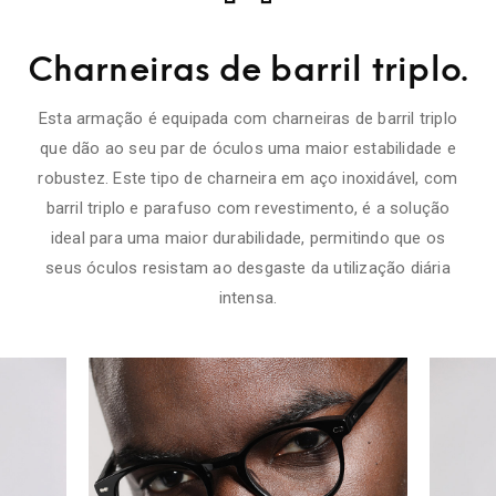
Charneiras de barril triplo.
Esta armação é equipada com charneiras de barril triplo
que dão ao seu par de óculos uma maior estabilidade e
robustez. Este tipo de charneira em aço inoxidável, com
barril triplo e parafuso com revestimento, é a solução
ideal para uma maior durabilidade, permitindo que os
seus óculos resistam ao desgaste da utilização diária
intensa.