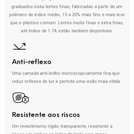
graduados inclui lentes finas, fabricadas a partir de um
polímero de índice médio, 15 a 20% mais fino e mais leve
que o plástico comum. Lentes muito finas e extra finas,
até índice de 1.74, estão também disponíveis.
Anti-reflexo
Uma camada anti-brilho microscopicamente fina que
reduz reflexos de luz e permite uma visão mais nítida.
Resistente aos riscos
Um revestimento rígido transparente, resistente a