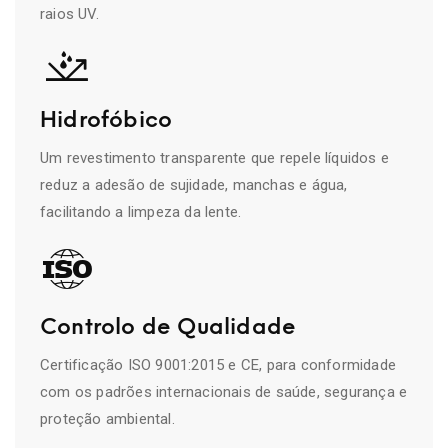
raios UV.
Hidrofóbico
Um revestimento transparente que repele líquidos e
reduz a adesão de sujidade, manchas e água,
facilitando a limpeza da lente.
Controlo de Qualidade
Certificação ISO 9001:2015 e CE, para conformidade
com os padrões internacionais de saúde, segurança e
proteção ambiental.