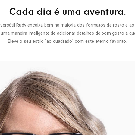
Cada dia é uma aventura.
versátil Rudy encaixa bem na maioria dos formatos de rosto e as 
uma maneira inteligente de adicionar detalhes de bom gosto a qua
Eleve o seu estilo “ao quadrado" com este eterno favorito.