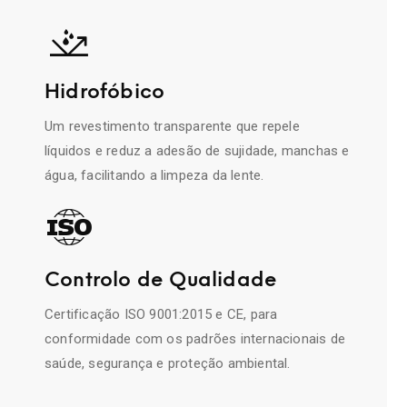
Hidrofóbico
Um revestimento transparente que repele
líquidos e reduz a adesão de sujidade, manchas e
água, facilitando a limpeza da lente.
Controlo de Qualidade
Certificação ISO 9001:2015 e CE, para
conformidade com os padrões internacionais de
saúde, segurança e proteção ambiental.