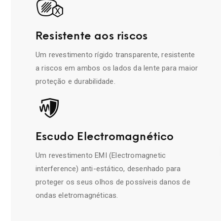
Resistente aos riscos
Um revestimento rígido transparente, resistente
a riscos em ambos os lados da lente para maior
proteção e durabilidade.
Escudo Electromagnético
Um revestimento EMI (Electromagnetic
interference) anti-estático, desenhado para
proteger os seus olhos de possíveis danos de
ondas eletromagnéticas.